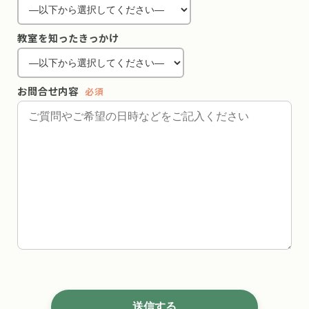
教室を知ったきっかけ
お問合せ内容
必須