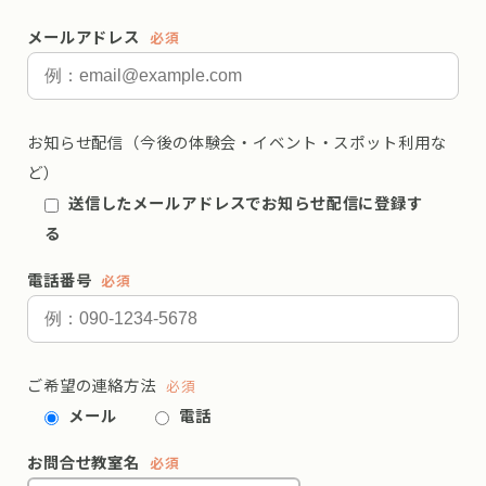
メールアドレス
必須
お知らせ配信（今後の体験会・イベント・スポット利用な
ど）
送信したメールアドレスでお知らせ配信に登録す
る
電話番号
必須
ご希望の連絡方法
必須
メール
電話
お問合せ教室名
必須