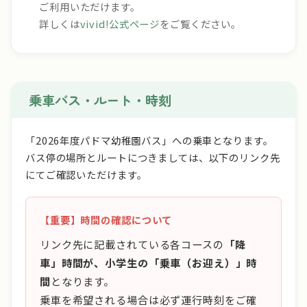
ご利用いただけます。
詳しくは
vivid!公式ページ
をご覧ください。
乗車バス・ルート・時刻
「2026年度パドマ幼稚園バス」への乗車となります。
バス停の場所とルートにつきましては、以下のリンク先
にてご確認いただけます。
【重要】時間の確認について
リンク先に記載されている各コースの
「降
車」時間が、小学生の「乗車（お迎え）」時
間
となります。
乗車を希望される場合は必ず運行時刻をご確