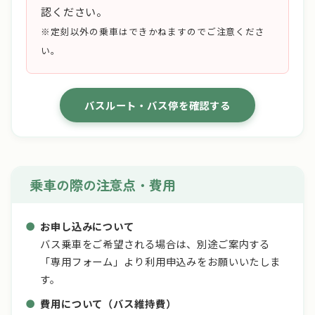
認ください。
※定刻以外の乗車はできかねますのでご注意くださ
い。
バスルート・バス停を確認する
乗車の際の注意点・費用
お申し込みについて
バス乗車をご希望される場合は、別途ご案内する
「専用フォーム」より利用申込みをお願いいたしま
す。
費用について（バス維持費）