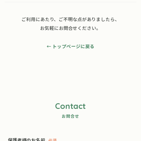
ご利用にあたり、ご不明な点がありましたら、
お気軽にお問合せください。
← トップページに戻る
Contact
お問合せ
保護者様のお名前
必須