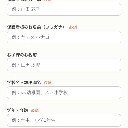
保護者様のお名前（フリガナ）
必須
お子様のお名前
学校名・幼稚園名
必須
学年・年齢
必須