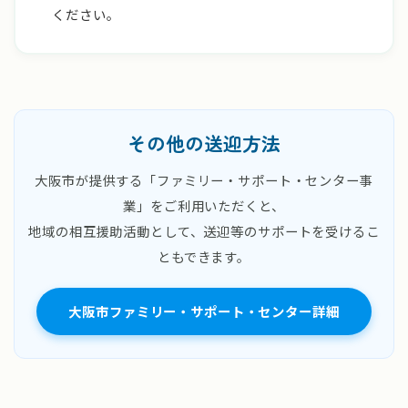
ください。
その他の送迎方法
大阪市が提供する「ファミリー・サポート・センター事
業」をご利用いただくと、
地域の相互援助活動として、送迎等のサポートを受けるこ
ともできます。
大阪市ファミリー・サポート・センター詳細