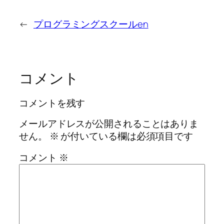
←
プログラミングスクールen
コメント
コメントを残す
メールアドレスが公開されることはありま
せん。
※
が付いている欄は必須項目です
コメント
※