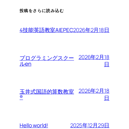
投稿をさらに読み込む
2026年2月18日
4技能英語教室AIEPEC
2026年2月18
プログラミングスクー
ルen
日
2026年2月18
玉井式国語的算数教室
®︎
日
2025年12月29日
Hello world!