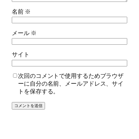
名前
※
メール
※
サイト
次回のコメントで使用するためブラウザ
ーに自分の名前、メールアドレス、サイ
トを保存する。